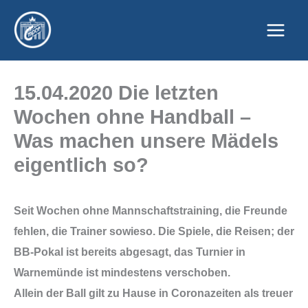
Zum
Inhalt
springen
15.04.2020 Die letzten
Wochen ohne Handball –
Was machen unsere Mädels
eigentlich so?
Seit Wochen ohne Mannschaftstraining, die Freunde
fehlen, die Trainer sowieso. Die Spiele, die Reisen; der
BB-Pokal ist bereits abgesagt, das Turnier in
Warnemünde ist mindestens verschoben.
Allein der Ball gilt zu Hause in Coronazeiten als treuer