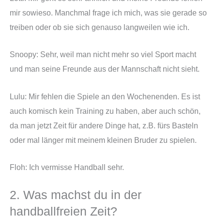
mir sowieso. Manchmal frage ich mich, was sie gerade so
treiben oder ob sie sich genauso langweilen wie ich.
Snoopy: Sehr, weil man nicht mehr so viel Sport macht
und man seine Freunde aus der Mannschaft nicht sieht.
Lulu: Mir fehlen die Spiele an den Wochenenden. Es ist
auch komisch kein Training zu haben, aber auch schön,
da man jetzt Zeit für andere Dinge hat, z.B. fürs Basteln
oder mal länger mit meinem kleinen Bruder zu spielen.
Floh: Ich vermisse Handball sehr.
2. Was machst du in der
handballfreien Zeit?