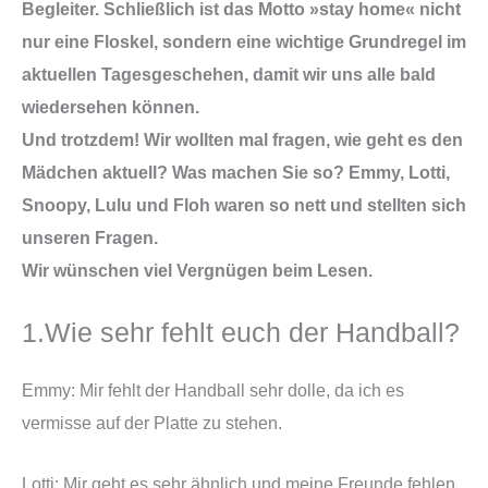
Begleiter. Schließlich ist das Motto »stay home« nicht
nur eine Floskel, sondern eine wichtige Grundregel im
aktuellen Tagesgeschehen, damit wir uns alle bald
wiedersehen können.
Und trotzdem! Wir wollten mal fragen, wie geht es den
Mädchen aktuell? Was machen Sie so? Emmy, Lotti,
Snoopy, Lulu und Floh waren so nett und stellten sich
unseren Fragen.
Wir wünschen viel Vergnügen beim Lesen.
1.Wie sehr fehlt euch der Handball?
Emmy: Mir fehlt der Handball sehr dolle, da ich es
vermisse auf der Platte zu stehen.
Lotti: Mir geht es sehr ähnlich und meine Freunde fehlen