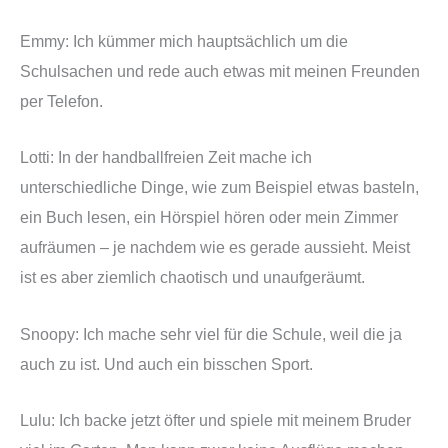
Emmy: Ich kümmer mich hauptsächlich um die
Schulsachen und rede auch etwas mit meinen Freunden
per Telefon.
Lotti: In der handballfreien Zeit mache ich
unterschiedliche Dinge, wie zum Beispiel etwas basteln,
ein Buch lesen, ein Hörspiel hören oder mein Zimmer
aufräumen – je nachdem wie es gerade aussieht. Meist
ist es aber ziemlich chaotisch und unaufgeräumt.
Snoopy: Ich mache sehr viel für die Schule, weil die ja
auch zu ist. Und auch ein bisschen Sport.
Lulu: Ich backe jetzt öfter und spiele mit meinem Bruder