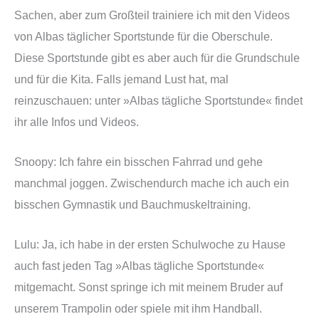
Sachen, aber zum Großteil trainiere ich mit den Videos
von Albas täglicher Sportstunde für die Oberschule.
Diese Sportstunde gibt es aber auch für die Grundschule
und für die Kita. Falls jemand Lust hat, mal
reinzuschauen: unter »Albas tägliche Sportstunde« findet
ihr alle Infos und Videos.
Snoopy: Ich fahre ein bisschen Fahrrad und gehe
manchmal joggen. Zwischendurch mache ich auch ein
bisschen Gymnastik und Bauchmuskeltraining.
Lulu: Ja, ich habe in der ersten Schulwoche zu Hause
auch fast jeden Tag »Albas tägliche Sportstunde«
mitgemacht. Sonst springe ich mit meinem Bruder auf
unserem Trampolin oder spiele mit ihm Handball.