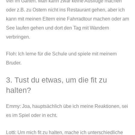
viel im Garten. Man kann zwar keine Ausflüge machen
oder z.B. zu Ostern nicht ins Restaurant gehen, aber ich
kann mit meinen Eltern eine Fahrradtour machen oder am
See laufen gehen und dort den Tag mit Wandern
verbringen.
Floh: Ich lerne für die Schule und spiele mit meinem
Bruder.
3. Tust du etwas, um die fit zu
halten?
Emmy: Joa, hauptsächlich übe ich meine Reaktionen, sei
es im Spiel oder in echt.
Lotti: Um mich fit zu halten, mache ich unterschiedliche