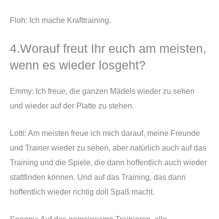
Floh: Ich mache Krafttraining.
4.Worauf freut Ihr euch am meisten,
wenn es wieder losgeht?
Emmy: Ich freue, die ganzen Mädels wieder zu sehen
und wieder auf der Platte zu stehen.
Lotti: Am meisten freue ich mich darauf, meine Freunde
und Trainer wieder zu sehen, aber natürlich auch auf das
Training und die Spiele, die dann hoffentlich auch wieder
stattfinden können. Und auf das Training, das dann
hoffentlich wieder richtig doll Spaß macht.