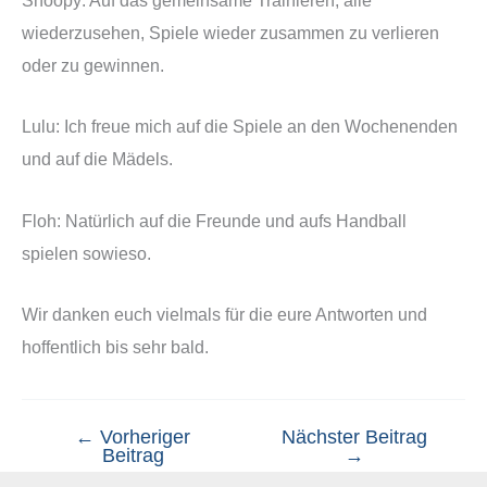
Snoopy: Auf das gemeinsame Trainieren, alle
wiederzusehen, Spiele wieder zusammen zu verlieren
oder zu gewinnen.
Lulu: Ich freue mich auf die Spiele an den Wochenenden
und auf die Mädels.
Floh: Natürlich auf die Freunde und aufs Handball
spielen sowieso.
Wir danken euch vielmals für die eure Antworten und
hoffentlich bis sehr bald.
←
Vorheriger
Nächster Beitrag
Beitrag
→