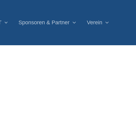
T
Sponsoren & Partner
Verein