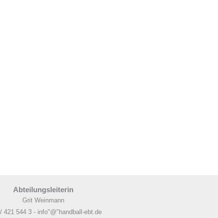
Abteilungsleiterin
Grit Weinmann
/ 421 544 3 - info"@"handball-ebt.de