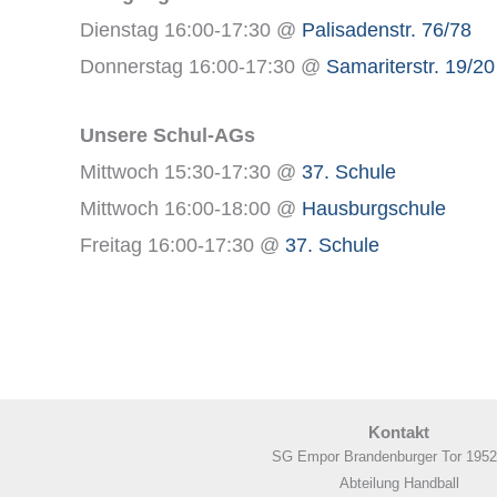
Dienstag 16:00-17:30 @
Palisadenstr. 76/78
Donnerstag 16:00-17:30 @
Samariterstr. 19/20
Unsere Schul-AGs
Mittwoch 15:30-17:30 @
37. Schule
Mittwoch 16:00-18:00 @
Hausburgschule
Freitag 16:00-17:30 @
37. Schule
Kontakt
SG Empor Brandenburger Tor 1952
Abteilung Handball