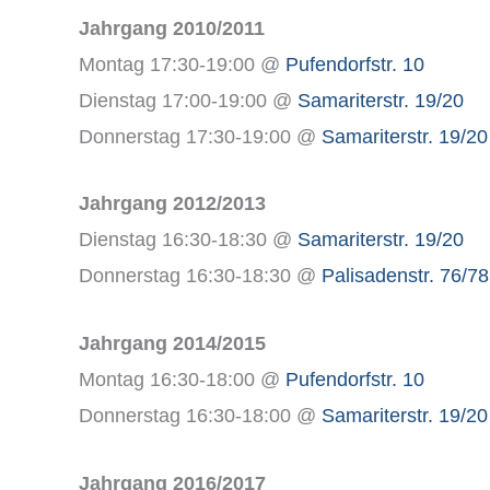
Jahrgang 2010/2011
Montag 17:30-19:00 @
Pufendorfstr. 10
Dienstag 17:00-19:00 @
Samariterstr. 19/20
Donnerstag 17:30-19:00 @
Samariterstr. 19/20
Jahrgang 2012/2013
Dienstag 16:30-18:30 @
Samariterstr. 19/20
Donnerstag 16:30-18:30 @
Palisadenstr. 76/78
Jahrgang 2014/2015
Montag 16:30-18:00 @
Pufendorfstr. 10
Donnerstag 16:30-18:00 @
Samariterstr. 19/20
Jahrgang 2016/2017