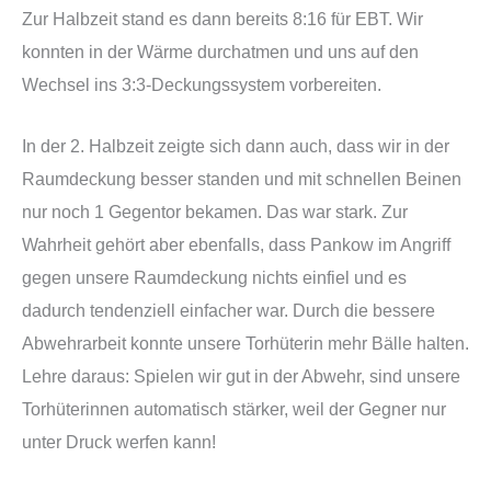
Zur Halbzeit stand es dann bereits 8:16 für EBT. Wir
konnten in der Wärme durchatmen und uns auf den
Wechsel ins 3:3-Deckungssystem vorbereiten.
In der 2. Halbzeit zeigte sich dann auch, dass wir in der
Raumdeckung besser standen und mit schnellen Beinen
nur noch 1 Gegentor bekamen. Das war stark. Zur
Wahrheit gehört aber ebenfalls, dass Pankow im Angriff
gegen unsere Raumdeckung nichts einfiel und es
dadurch tendenziell einfacher war. Durch die bessere
Abwehrarbeit konnte unsere Torhüterin mehr Bälle halten.
Lehre daraus: Spielen wir gut in der Abwehr, sind unsere
Torhüterinnen automatisch stärker, weil der Gegner nur
unter Druck werfen kann!