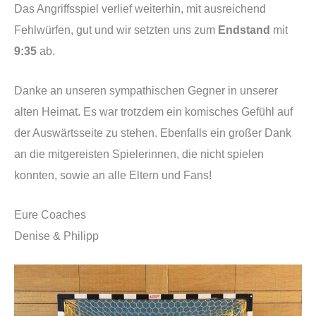
Das Angriffsspiel verlief weiterhin, mit ausreichend
Fehlwürfen, gut und wir setzten uns zum
Endstand
mit
9:35
ab.
Danke an unseren sympathischen Gegner in unserer
alten Heimat. Es war trotzdem ein komisches Gefühl auf
der Auswärtsseite zu stehen. Ebenfalls ein großer Dank
an die mitgereisten Spielerinnen, die nicht spielen
konnten, sowie an alle Eltern und Fans!
Eure Coaches
Denise & Philipp