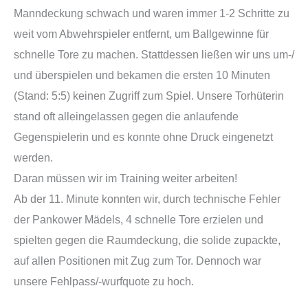
Manndeckung schwach und waren immer 1-2 Schritte zu
weit vom Abwehrspieler entfernt, um Ballgewinne für
schnelle Tore zu machen. Stattdessen ließen wir uns um-/
und überspielen und bekamen die ersten 10 Minuten
(Stand: 5:5) keinen Zugriff zum Spiel. Unsere Torhüterin
stand oft alleingelassen gegen die anlaufende
Gegenspielerin und es konnte ohne Druck eingenetzt
werden.
Daran müssen wir im Training weiter arbeiten!
Ab der 11. Minute konnten wir, durch technische Fehler
der Pankower Mädels, 4 schnelle Tore erzielen und
spielten gegen die Raumdeckung, die solide zupackte,
auf allen Positionen mit Zug zum Tor. Dennoch war
unsere Fehlpass/-wurfquote zu hoch.