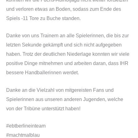
und verloren etwas an Boden, sodass zum Ende des
Spiels -11 Tore zu Buche standen.
Danke von uns Trainern an alle Spielerinnen, die bis zur
letzten Sekunde gekämpft und sich nicht aufgegeben
haben. Trotz der deutlichen Niederlage konnten wir viele
positive Dinge mitnehmen und arbeiten daran, dass IHR
bessere Handballerinnen werdet.
Danke an die Vielzahl von mitgereisten Fans und
Spielerinnen aus unseren anderen Jugenden, welche
von der Tribüne unterstützt haben!
#ebtberlineinteam
#machtmalblau