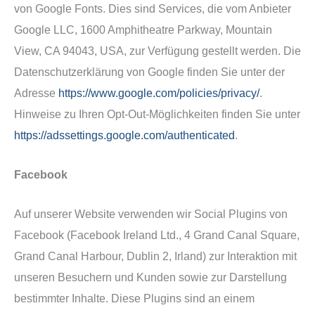
von Google Fonts. Dies sind Services, die vom Anbieter
Google LLC, 1600 Amphitheatre Parkway, Mountain
View, CA 94043, USA, zur Verfügung gestellt werden. Die
Datenschutzerklärung von Google finden Sie unter der
Adresse
https://www.google.com/policies/privacy/
.
Hinweise zu Ihren Opt-Out-Möglichkeiten finden Sie unter
https://adssettings.google.com/authenticated
.
Facebook
Auf unserer Website verwenden wir Social Plugins von
Facebook (Facebook Ireland Ltd., 4 Grand Canal Square,
Grand Canal Harbour, Dublin 2, Irland) zur Interaktion mit
unseren Besuchern und Kunden sowie zur Darstellung
bestimmter Inhalte. Diese Plugins sind an einem