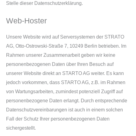
Stelle dieser Datenschutzerklärung.
Web-Hoster
Unsere Website wird auf Serversystemen der STRATO
AG, Otto-Ostrowski-Straße 7, 10249 Berlin betrieben. Im
Rahmen unserer Zusammenarbeit geben wir keine
personenbezogenen Daten über Ihren Besuch auf
unserer Website direkt an STARTO AG weiter. Es kann
jedoch vorkommen, dass STARTO AG, z.B. im Rahmen
von Wartungsarbeiten, zumindest potenziell Zugriff auf
personenbezogene Daten erlangt. Durch entsprechende
Datenschutzvereinbarungen ist auch in einem solchen
Fall der Schutz Ihrer personenbezogenen Daten
sichergestellt.