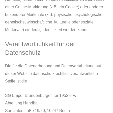
einer Online-Markierung (z.B. ein Cookie) oder anderer
besonderer Merkmale (z.B. physische, psychologische,
genetische, wirtschaftliche, kulturelle oder soziale
Merkmale) eindeutig identifiziert werden kann.
Verantwortlichkeit für den
Datenschutz
Die für die Datenerhebung und Datenverarbeitung auf
dieser Website datenschutzrechtlich verantwortliche
Stelle ist die
SG Empor Brandenburger Tor 1952 e.V.
Abteilung Handball
Samariterstraße 19/20, 10247 Berlin