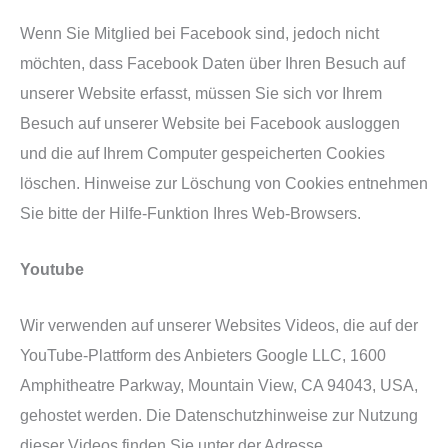
Wenn Sie Mitglied bei Facebook sind, jedoch nicht
möchten, dass Facebook Daten über Ihren Besuch auf
unserer Website erfasst, müssen Sie sich vor Ihrem
Besuch auf unserer Website bei Facebook ausloggen
und die auf Ihrem Computer gespeicherten Cookies
löschen. Hinweise zur Löschung von Cookies entnehmen
Sie bitte der Hilfe-Funktion Ihres Web-Browsers.
Youtube
Wir verwenden auf unserer Websites Videos, die auf der
YouTube-Plattform des Anbieters Google LLC, 1600
Amphitheatre Parkway, Mountain View, CA 94043, USA,
gehostet werden. Die Datenschutzhinweise zur Nutzung
dieser Videos finden Sie unter der Adresse