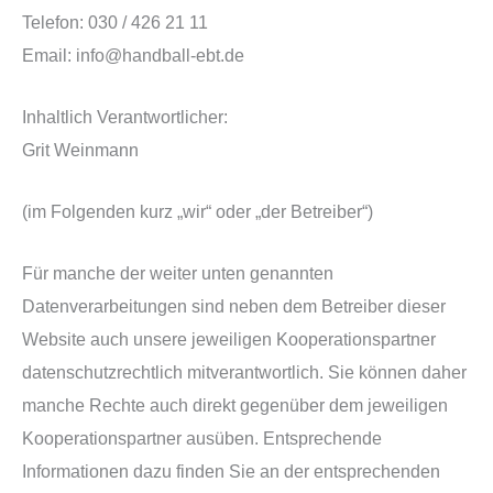
Telefon: 030 / 426 21 11
Email: info@handball-ebt.de
Inhaltlich Verantwortlicher:
Grit Weinmann
(im Folgenden kurz „wir“ oder „der Betreiber“)
Für manche der weiter unten genannten
Datenverarbeitungen sind neben dem Betreiber dieser
Website auch unsere jeweiligen Kooperationspartner
datenschutzrechtlich mitverantwortlich. Sie können daher
manche Rechte auch direkt gegenüber dem jeweiligen
Kooperationspartner ausüben. Entsprechende
Informationen dazu finden Sie an der entsprechenden