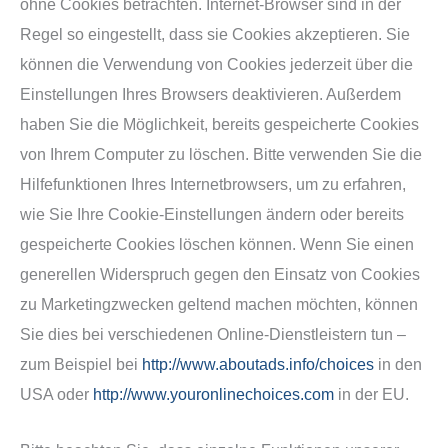
ohne Cookies betrachten. Internet-Browser sind in der
Regel so eingestellt, dass sie Cookies akzeptieren. Sie
können die Verwendung von Cookies jederzeit über die
Einstellungen Ihres Browsers deaktivieren. Außerdem
haben Sie die Möglichkeit, bereits gespeicherte Cookies
von Ihrem Computer zu löschen. Bitte verwenden Sie die
Hilfefunktionen Ihres Internetbrowsers, um zu erfahren,
wie Sie Ihre Cookie-Einstellungen ändern oder bereits
gespeicherte Cookies löschen können. Wenn Sie einen
generellen Widerspruch gegen den Einsatz von Cookies
zu Marketingzwecken geltend machen möchten, können
Sie dies bei verschiedenen Online-Dienstleistern tun –
zum Beispiel bei
http://www.aboutads.info/choices
in den
USA oder
http://www.youronlinechoices.com
in der EU.