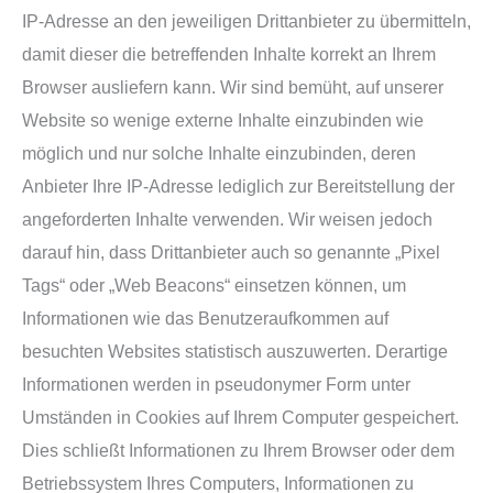
IP-Adresse an den jeweiligen Drittanbieter zu übermitteln,
damit dieser die betreffenden Inhalte korrekt an Ihrem
Browser ausliefern kann. Wir sind bemüht, auf unserer
Website so wenige externe Inhalte einzubinden wie
möglich und nur solche Inhalte einzubinden, deren
Anbieter Ihre IP-Adresse lediglich zur Bereitstellung der
angeforderten Inhalte verwenden. Wir weisen jedoch
darauf hin, dass Drittanbieter auch so genannte „Pixel
Tags“ oder „Web Beacons“ einsetzen können, um
Informationen wie das Benutzeraufkommen auf
besuchten Websites statistisch auszuwerten. Derartige
Informationen werden in pseudonymer Form unter
Umständen in Cookies auf Ihrem Computer gespeichert.
Dies schließt Informationen zu Ihrem Browser oder dem
Betriebssystem Ihres Computers, Informationen zu