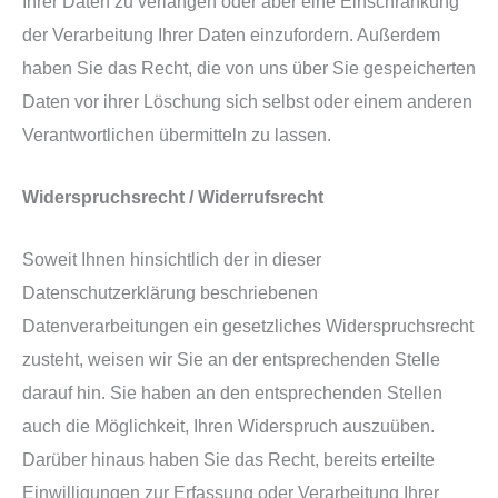
Ihrer Daten zu verlangen oder aber eine Einschränkung
der Verarbeitung Ihrer Daten einzufordern. Außerdem
haben Sie das Recht, die von uns über Sie gespeicherten
Daten vor ihrer Löschung sich selbst oder einem anderen
Verantwortlichen übermitteln zu lassen.
Widerspruchsrecht / Widerrufsrecht
Soweit Ihnen hinsichtlich der in dieser
Datenschutzerklärung beschriebenen
Datenverarbeitungen ein gesetzliches Widerspruchsrecht
zusteht, weisen wir Sie an der entsprechenden Stelle
darauf hin. Sie haben an den entsprechenden Stellen
auch die Möglichkeit, Ihren Widerspruch auszuüben.
Darüber hinaus haben Sie das Recht, bereits erteilte
Einwilligungen zur Erfassung oder Verarbeitung Ihrer