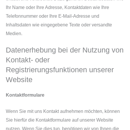
Ihr Name oder Ihre Adresse, Kontaktdaten wie Ihre
Telefonnummer oder Ihre E-Mail-Adresse und
Inhaltsdaten wie eingegebene Texte oder versandte
Medien.
Datenerhebung bei der Nutzung von
Kontakt- oder
Registrierungsfunktionen unserer
Website
Kontaktformulare
Wenn Sie mit uns Kontakt aufnehmen möchten, können
Sie hierfür die Kontaktformulare auf unserer Website
nutzen. Wenn Sie dies tun, benötigen wir von Ihnen die