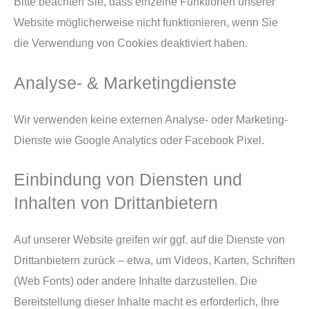
Bitte beachten Sie, dass einzelne Funktionen unserer
Website möglicherweise nicht funktionieren, wenn Sie
die Verwendung von Cookies deaktiviert haben.
Analyse- & Marketingdienste
Wir verwenden keine externen Analyse- oder Marketing-
Dienste wie Google Analytics oder Facebook Pixel.
Einbindung von Diensten und
Inhalten von Drittanbietern
Auf unserer Website greifen wir ggf. auf die Dienste von
Drittanbietern zurück – etwa, um Videos, Karten, Schriften
(Web Fonts) oder andere Inhalte darzustellen. Die
Bereitstellung dieser Inhalte macht es erforderlich, Ihre