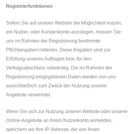
Registrierfunktionen
Sofern Sie auf unserer Website die Möglichkeit nutzen,
ein Nutzer- oder Kundenkonto anzulegen, müssen Sie
uns im Rahmen der Registrierung bestimmte
Pflichtangaben mitteilen. Diese Angaben sind zur
Erfüllung unseres Auftrages bzw. für den
Vertragsabschluss notwendig. Die im Rahmen der
Registrierung eingegebenen Daten werden von uns
ausschließlich zum Zweck der Nutzung unserer
Angebote verwendet.
Wenn Sie sich zur Nutzung unserer Website oder unserer
Online-Angebote an Ihrem Nutzerkonto anmelden,
speichern wir Ihre IP-Adresse, die von Ihnen