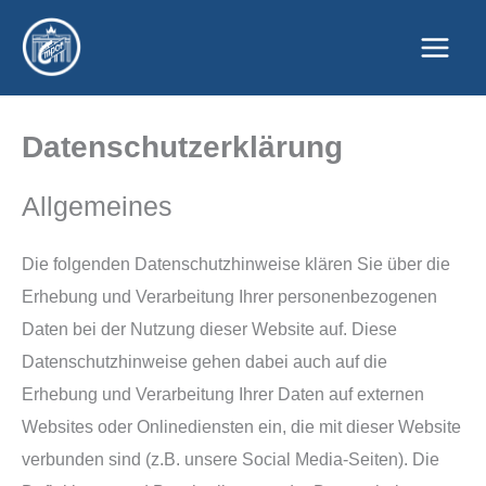
Zum
Inhalt
springen
Datenschutzerklärung
Allgemeines
Die folgenden Datenschutzhinweise klären Sie über die
Erhebung und Verarbeitung Ihrer personenbezogenen
Daten bei der Nutzung dieser Website auf. Diese
Datenschutzhinweise gehen dabei auch auf die
Erhebung und Verarbeitung Ihrer Daten auf externen
Websites oder Onlinediensten ein, die mit dieser Website
verbunden sind (z.B. unsere Social Media-Seiten). Die