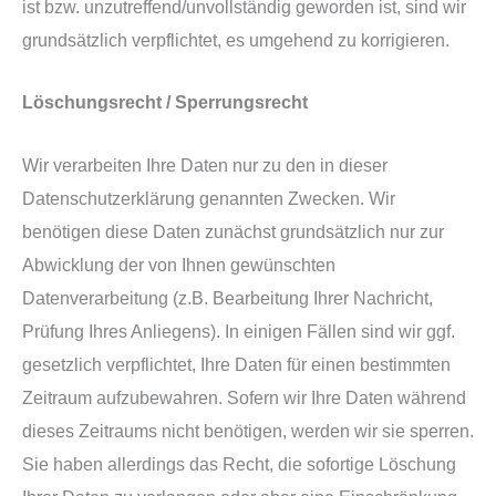
ist bzw. unzutreffend/unvollständig geworden ist, sind wir
grundsätzlich verpflichtet, es umgehend zu korrigieren.
Löschungsrecht / Sperrungsrecht
Wir verarbeiten Ihre Daten nur zu den in dieser
Datenschutzerklärung genannten Zwecken. Wir
benötigen diese Daten zunächst grundsätzlich nur zur
Abwicklung der von Ihnen gewünschten
Datenverarbeitung (z.B. Bearbeitung Ihrer Nachricht,
Prüfung Ihres Anliegens). In einigen Fällen sind wir ggf.
gesetzlich verpflichtet, Ihre Daten für einen bestimmten
Zeitraum aufzubewahren. Sofern wir Ihre Daten während
dieses Zeitraums nicht benötigen, werden wir sie sperren.
Sie haben allerdings das Recht, die sofortige Löschung