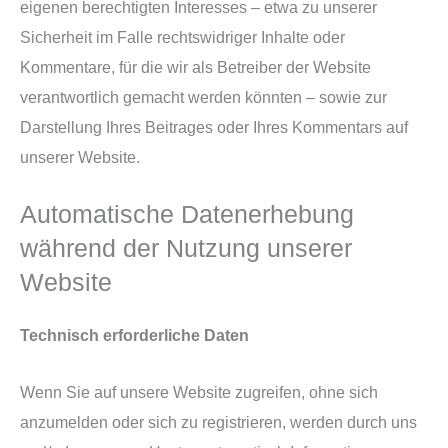
eigenen berechtigten Interesses – etwa zu unserer
Sicherheit im Falle rechtswidriger Inhalte oder
Kommentare, für die wir als Betreiber der Website
verantwortlich gemacht werden könnten – sowie zur
Darstellung Ihres Beitrages oder Ihres Kommentars auf
unserer Website.
Automatische Datenerhebung
während der Nutzung unserer
Website
Technisch erforderliche Daten
Wenn Sie auf unsere Website zugreifen, ohne sich
anzumelden oder sich zu registrieren, werden durch uns