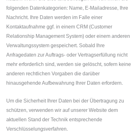
folgenden Datenkategorien: Name, E-Mailadresse, Ihre
Nachricht. Ihre Daten werden im Falle einer
Kontaktaufnahme ggf. in einem CRM (Customer
Relationship Management System) oder einem anderen
Verwaltungssystem gespeichert. Sobald Ihre
Anfragedaten zur Auftrags- oder Vertragserfüllung nicht
mehr erforderlich sind, werden sie gelöscht, sofern keine
anderen rechtlichen Vorgaben die darüber
hinausgehende Aufbewahrung Ihrer Daten erfordern.
Um die Sicherheit Ihrer Daten bei der Übertragung zu
schützen, verwenden wir auf unserer Website dem
aktuellen Stand der Technik entsprechende
Verschlüsselungsverfahren.