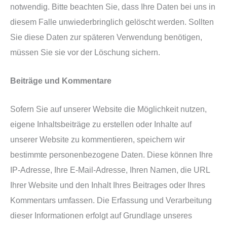
notwendig. Bitte beachten Sie, dass Ihre Daten bei uns in
diesem Falle unwiederbringlich gelöscht werden. Sollten
Sie diese Daten zur späteren Verwendung benötigen,
müssen Sie sie vor der Löschung sichern.
Beiträge und Kommentare
Sofern Sie auf unserer Website die Möglichkeit nutzen,
eigene Inhaltsbeiträge zu erstellen oder Inhalte auf
unserer Website zu kommentieren, speichern wir
bestimmte personenbezogene Daten. Diese können Ihre
IP-Adresse, Ihre E-Mail-Adresse, Ihren Namen, die URL
Ihrer Website und den Inhalt Ihres Beitrages oder Ihres
Kommentars umfassen. Die Erfassung und Verarbeitung
dieser Informationen erfolgt auf Grundlage unseres