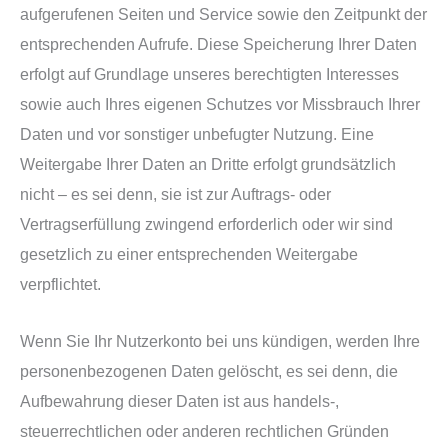
aufgerufenen Seiten und Service sowie den Zeitpunkt der
entsprechenden Aufrufe. Diese Speicherung Ihrer Daten
erfolgt auf Grundlage unseres berechtigten Interesses
sowie auch Ihres eigenen Schutzes vor Missbrauch Ihrer
Daten und vor sonstiger unbefugter Nutzung. Eine
Weitergabe Ihrer Daten an Dritte erfolgt grundsätzlich
nicht – es sei denn, sie ist zur Auftrags- oder
Vertragserfüllung zwingend erforderlich oder wir sind
gesetzlich zu einer entsprechenden Weitergabe
verpflichtet.
Wenn Sie Ihr Nutzerkonto bei uns kündigen, werden Ihre
personenbezogenen Daten gelöscht, es sei denn, die
Aufbewahrung dieser Daten ist aus handels-,
steuerrechtlichen oder anderen rechtlichen Gründen