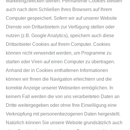
Marketingzwecken dienen. Permanente Cookies bleiben
auch nach dem Schließen Ihres Browsers auf Ihrem
Computer gespeichert. Sofern wir auf unserer Website
Dienste von Drittanbietern zur Verfügung stellen oder
nutzen (z.B. Google Analytics), speichern auch diese
Drittanbieter Cookies auf Ihrem Computer. Cookies
können nicht verwendet werden, um Programme zu
starten oder Viren auf einen Computer zu übertragen.
Anhand der in Cookies enthaltenen Informationen
können wir Ihnen die Navigation erleichtern und die
korrekte Anzeige unserer Webseiten ermöglichen. In
keinem Fall werden die von uns verarbeiteten Daten an
Dritte weitergegeben oder ohne Ihre Einwilligung eine
Verknüpfung mit personenbezogenen Daten hergestellt.
Natürlich können Sie unsere Website grundsätzlich auch