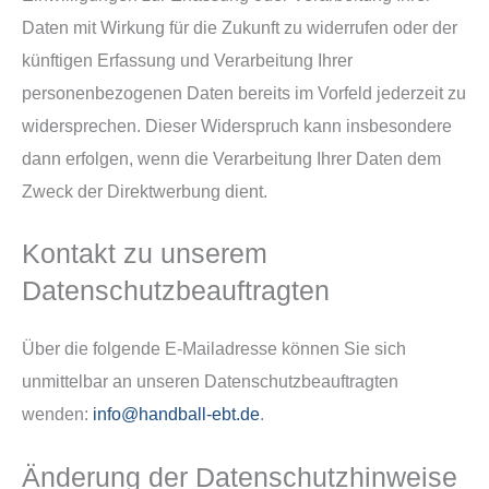
Daten mit Wirkung für die Zukunft zu widerrufen oder der
künftigen Erfassung und Verarbeitung Ihrer
personenbezogenen Daten bereits im Vorfeld jederzeit zu
widersprechen. Dieser Widerspruch kann insbesondere
dann erfolgen, wenn die Verarbeitung Ihrer Daten dem
Zweck der Direktwerbung dient.
Kontakt zu unserem
Datenschutzbeauftragten
Über die folgende E-Mailadresse können Sie sich
unmittelbar an unseren Datenschutzbeauftragten
wenden:
info@handball-ebt.de
.
Änderung der Datenschutzhinweise