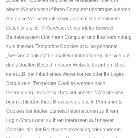
„Cookies“. Cookies sind kleine Textdateien, die von
einem Webserver auf Ihren Computer übertragen werden.
Auf diese Weise erhalten wir automatisch bestimmte
Daten wie z. B. IP-Adresse, verwendeter Browser,
Betriebssystem über Ihren Computer und Ihre Verbindung
zum Internet. Temporäre Cookies bzw. so genannte
„Session Cookies“ beinhalten Informationen, die sich auf
den aktuellen Besuch unserer Website beziehen. Dies
kann z.B. der Inhalt eines Warenkorbes oder Ihr Login-
Status sein. Temporäre Cookies werden nach
Beendigung Ihres Besuches auf unserer Website bzw.
beim schließen Ihres Browsers gelöscht. Permanente
Cookies beinhalten zumeist Informationen zu Ihrem
Login-Status oder zu Ihren Interessen auf unserer
Website, die der Reichweitenmessung oder anderen