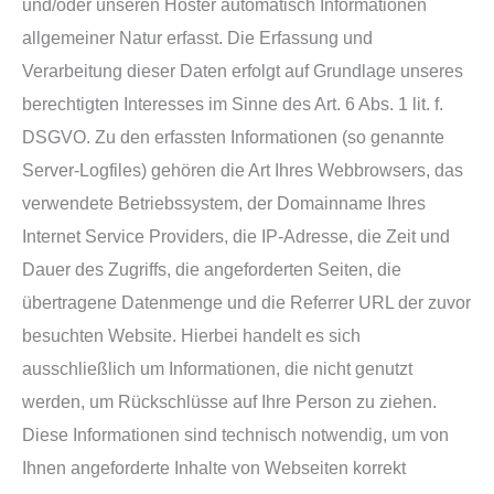
und/oder unseren Hoster automatisch Informationen
allgemeiner Natur erfasst. Die Erfassung und
Verarbeitung dieser Daten erfolgt auf Grundlage unseres
berechtigten Interesses im Sinne des Art. 6 Abs. 1 lit. f.
DSGVO. Zu den erfassten Informationen (so genannte
Server-Logfiles) gehören die Art Ihres Webbrowsers, das
verwendete Betriebssystem, der Domainname Ihres
Internet Service Providers, die IP-Adresse, die Zeit und
Dauer des Zugriffs, die angeforderten Seiten, die
übertragene Datenmenge und die Referrer URL der zuvor
besuchten Website. Hierbei handelt es sich
ausschließlich um Informationen, die nicht genutzt
werden, um Rückschlüsse auf Ihre Person zu ziehen.
Diese Informationen sind technisch notwendig, um von
Ihnen angeforderte Inhalte von Webseiten korrekt