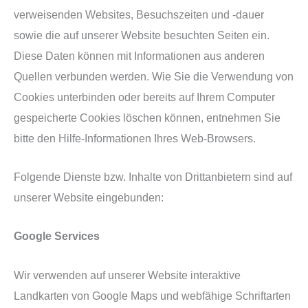
verweisenden Websites, Besuchszeiten und -dauer
sowie die auf unserer Website besuchten Seiten ein.
Diese Daten können mit Informationen aus anderen
Quellen verbunden werden. Wie Sie die Verwendung von
Cookies unterbinden oder bereits auf Ihrem Computer
gespeicherte Cookies löschen können, entnehmen Sie
bitte den Hilfe-Informationen Ihres Web-Browsers.
Folgende Dienste bzw. Inhalte von Drittanbietern sind auf
unserer Website eingebunden:
Google Services
Wir verwenden auf unserer Website interaktive
Landkarten von Google Maps und webfähige Schriftarten