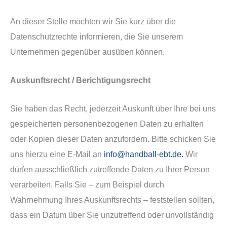
An dieser Stelle möchten wir Sie kurz über die
Datenschutzrechte informieren, die Sie unserem
Unternehmen gegenüber ausüben können.
Auskunftsrecht / Berichtigungsrecht
Sie haben das Recht, jederzeit Auskunft über Ihre bei uns
gespeicherten personenbezogenen Daten zu erhalten
oder Kopien dieser Daten anzufordern. Bitte schicken Sie
uns hierzu eine E-Mail an
info@handball-ebt.de.
Wir
dürfen ausschließlich zutreffende Daten zu Ihrer Person
verarbeiten. Falls Sie – zum Beispiel durch
Wahrnehmung Ihres Auskunftsrechts – feststellen sollten,
dass ein Datum über Sie unzutreffend oder unvollständig