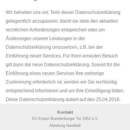
Wir behalten uns vor, Teile dieser Datenschutzerklärung
gelegentlich anzupassen, damit sie stets den aktuellen
rechtlichen Anforderungen entsprechen oder um
Änderungen unserer Leistungen in der
Datenschutzerklärung umzusetzen, z.B. bei der
Einführung neuer Services. Für Ihren erneuten Besuch
gilt dann die neue Datenschutzerklärung. Soweit für die
Einführung eines neuen Services Ihre vorherige
Zustimmung erforderlich ist, werden wir Sie rechtzeitig
entsprechend informieren und um Ihre Einwilligung bitten.
Diese Datenschutzerklärung datiert auf den 25.04.2018.
Kontakt
SG Empor Brandenburger Tor 1952 e.V.
Abteilung Handball