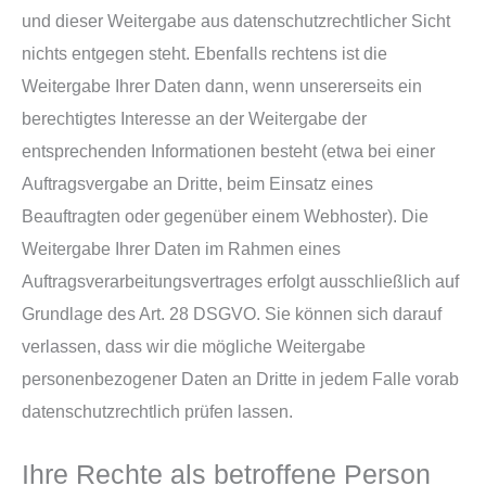
und dieser Weitergabe aus datenschutzrechtlicher Sicht
nichts entgegen steht. Ebenfalls rechtens ist die
Weitergabe Ihrer Daten dann, wenn unsererseits ein
berechtigtes Interesse an der Weitergabe der
entsprechenden Informationen besteht (etwa bei einer
Auftragsvergabe an Dritte, beim Einsatz eines
Beauftragten oder gegenüber einem Webhoster). Die
Weitergabe Ihrer Daten im Rahmen eines
Auftragsverarbeitungsvertrages erfolgt ausschließlich auf
Grundlage des Art. 28 DSGVO. Sie können sich darauf
verlassen, dass wir die mögliche Weitergabe
personenbezogener Daten an Dritte in jedem Falle vorab
datenschutzrechtlich prüfen lassen.
Ihre Rechte als betroffene Person