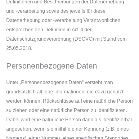
Definitionen und Beschreibungen der Datenerhebung
und -verarbeitung sowie des jeweils für diese
Datenerhebung oder -verarbeitung Verantwortlichen
entsprechen den Definition in Art. 4 der
Datenschutzgrundverordnung (DSGVO) mit Stand vom
25.05.2018.
Personenbezogene Daten
Unter „Personenbezogenen Daten“ versteht man
grundsätzlich all jene Informationen, die dazu genutzt
werden können, Rückschlüsse auf eine natürliche Person
zu ziehen oder eine natürliche Person zu identifizieren.
Dabei wird eine natürliche Person dann als identifizierbar
angesehen, wenn sie mithilfe einer Kennung (z.B. eines
Namens), einer Nummer, eines spezifischen Standortes