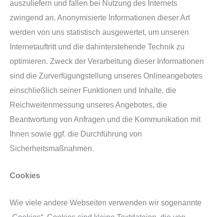
auszuliefern und fallen bei Nutzung des Internets
zwingend an. Anonymisierte Informationen dieser Art
werden von uns statistisch ausgewertet, um unseren
Internetauftritt und die dahinterstehende Technik zu
optimieren. Zweck der Verarbeitung dieser Informationen
sind die Zurverfügungstellung unseres Onlineangebotes
einschließlich seiner Funktionen und Inhalte, die
Reichweitenmessung unseres Angebotes, die
Beantwortung von Anfragen und die Kommunikation mit
Ihnen sowie ggf. die Durchführung von
Sicherheitsmaßnahmen.
Cookies
Wie viele andere Webseiten verwenden wir sogenannte