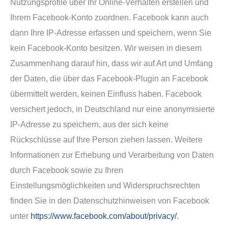
Nutzungsprofile über Ihr Online-Verhalten erstellen und
Ihrem Facebook-Konto zuordnen. Facebook kann auch
dann Ihre IP-Adresse erfassen und speichern, wenn Sie
kein Facebook-Konto besitzen. Wir weisen in diesem
Zusammenhang darauf hin, dass wir auf Art und Umfang
der Daten, die über das Facebook-Plugin an Facebook
übermittelt werden, keinen Einfluss haben. Facebook
versichert jedoch, in Deutschland nur eine anonymisierte
IP-Adresse zu speichern, aus der sich keine
Rückschlüsse auf Ihre Person ziehen lassen. Weitere
Informationen zur Erhebung und Verarbeitung von Daten
durch Facebook sowie zu Ihren
Einstellungsmöglichkeiten und Widerspruchsrechten
finden Sie in den Datenschutzhinweisen von Facebook
unter
https://www.facebook.com/about/privacy/
.