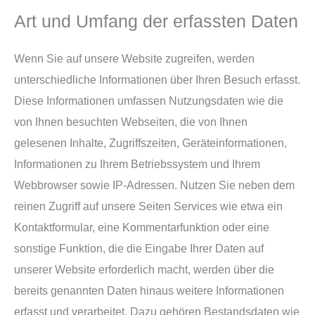
Art und Umfang der erfassten Daten
Wenn Sie auf unsere Website zugreifen, werden
unterschiedliche Informationen über Ihren Besuch erfasst.
Diese Informationen umfassen Nutzungsdaten wie die
von Ihnen besuchten Webseiten, die von Ihnen
gelesenen Inhalte, Zugriffszeiten, Geräteinformationen,
Informationen zu Ihrem Betriebssystem und Ihrem
Webbrowser sowie IP-Adressen. Nutzen Sie neben dem
reinen Zugriff auf unsere Seiten Services wie etwa ein
Kontaktformular, eine Kommentarfunktion oder eine
sonstige Funktion, die die Eingabe Ihrer Daten auf
unserer Website erforderlich macht, werden über die
bereits genannten Daten hinaus weitere Informationen
erfasst und verarbeitet. Dazu gehören Bestandsdaten wie