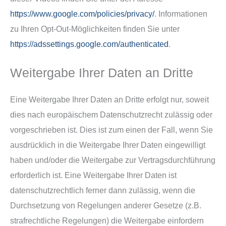
https://www.google.com/policies/privacy/
. Informationen
zu Ihren Opt-Out-Möglichkeiten finden Sie unter
https://adssettings.google.com/authenticated
.
Weitergabe Ihrer Daten an Dritte
Eine Weitergabe Ihrer Daten an Dritte erfolgt nur, soweit
dies nach europäischem Datenschutzrecht zulässig oder
vorgeschrieben ist. Dies ist zum einen der Fall, wenn Sie
ausdrücklich in die Weitergabe Ihrer Daten eingewilligt
haben und/oder die Weitergabe zur Vertragsdurchführung
erforderlich ist. Eine Weitergabe Ihrer Daten ist
datenschutzrechtlich ferner dann zulässig, wenn die
Durchsetzung von Regelungen anderer Gesetze (z.B.
strafrechtliche Regelungen) die Weitergabe einfordern