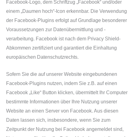
Facebook-Logo, dem Schriftzug „Facebook“ und/oder
einem „Daumen hoch“-Icon erkennbar. Die Verwendung
der Facebook-Plugins erfolgt auf Grundlage besonderer
Voraussetzungen zur Datenübermittlung und -
verarbeitung. Facebook ist nach dem Privacy Shield-
Abkommen zertifiziert und garantiert die Einhaltung
europäischen Datenschutzrechts.
Sofern Sie die auf unserer Website eingebundenen
Facebook-Plugins nutzen, indem Sie z.B. auf einen
Facebook „Like“ Button klicken, übermittelt Ihr Computer
bestimmte Informationen über Ihre Nutzung unserer
Website an einen Server von Facebook. Aus diesen
Daten lassen sich, insbesondere, wenn Sie zum
Zeitpunkt der Nutzung bei Facebook angemeldet sind,