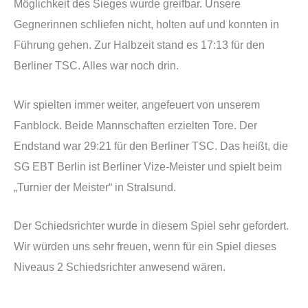
Möglichkeit des Sieges wurde greifbar. Unsere
Gegnerinnen schliefen nicht, holten auf und konnten in
Führung gehen. Zur Halbzeit stand es 17:13 für den
Berliner TSC. Alles war noch drin.
Wir spielten immer weiter, angefeuert von unserem
Fanblock. Beide Mannschaften erzielten Tore. Der
Endstand war 29:21 für den Berliner TSC. Das heißt, die
SG EBT Berlin ist Berliner Vize-Meister und spielt beim
„Turnier der Meister“ in Stralsund.
Der Schiedsrichter wurde in diesem Spiel sehr gefordert.
Wir würden uns sehr freuen, wenn für ein Spiel dieses
Niveaus 2 Schiedsrichter anwesend wären.