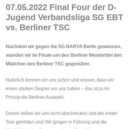
07.05.2022 Final Four der D-
Jugend Verbandsliga SG EBT
vs. Berliner TSC
Nachdem wir gegen die SG NARVA Berlin gewannen,
standen wir im Finale um den Berliner Meistertitel den
Mädchen des Berliner TSC gegenüber.
Natürlich kennen wir uns schon und wissen, dass wir
einen starken Gegner vor uns haben – das ist ja im
Prinzip die Berliner Auswahl.
Davon ließen wir uns nicht abschrecken und die ersten
Tore gehörten uns! Wir gingen in Führung und die