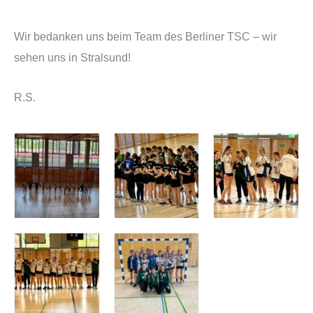
Wir bedanken uns beim Team des Berliner TSC – wir
sehen uns in Stralsund!
R.S.