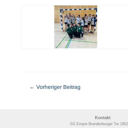
←
Vorheriger Beitrag
Kontakt
SG Empor Brandenburger Tor 1952