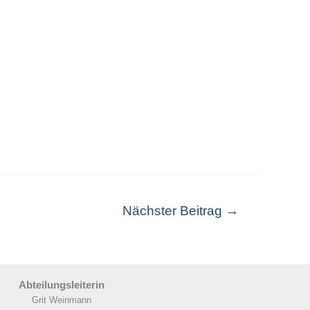
Nächster Beitrag
→
Abteilungsleiterin
Grit Weinmann