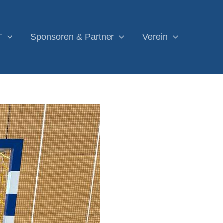
T
Sponsoren & Partner
Verein