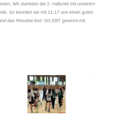
nnen. Wir starteten die 2. Halbzeit mit unserem
nde. So konnten wir mit 21:17 uns einen guten
and das Resultat fest: SG EBT gewinnt mit