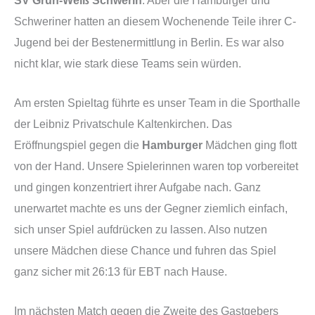
Schweriner hatten an diesem Wochenende Teile ihrer C-
Jugend bei der Bestenermittlung in Berlin. Es war also
nicht klar, wie stark diese Teams sein würden.
Am ersten Spieltag führte es unser Team in die Sporthalle
der Leibniz Privatschule Kaltenkirchen. Das
Eröffnungspiel gegen die
Hamburger
Mädchen ging flott
von der Hand. Unsere Spielerinnen waren top vorbereitet
und gingen konzentriert ihrer Aufgabe nach. Ganz
unerwartet machte es uns der Gegner ziemlich einfach,
sich unser Spiel aufdrücken zu lassen. Also nutzen
unsere Mädchen diese Chance und fuhren das Spiel
ganz sicher mit 26:13 für EBT nach Hause.
Im nächsten Match gegen die Zweite des Gastgebers