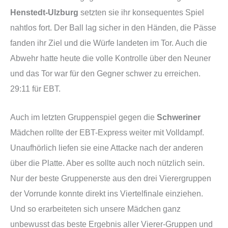
Henstedt-Ulzburg
setzten sie ihr konsequentes Spiel
nahtlos fort. Der Ball lag sicher in den Händen, die Pässe
fanden ihr Ziel und die Würfe landeten im Tor. Auch die
Abwehr hatte heute die volle Kontrolle über den Neuner
und das Tor war für den Gegner schwer zu erreichen.
29:11 für EBT.
Auch im letzten Gruppenspiel gegen die
Schweriner
Mädchen rollte der EBT-Express weiter mit Volldampf.
Unaufhörlich liefen sie eine Attacke nach der anderen
über die Platte. Aber es sollte auch noch nützlich sein.
Nur der beste Gruppenerste aus den drei Vierergruppen
der Vorrunde konnte direkt ins Viertelfinale einziehen.
Und so erarbeiteten sich unsere Mädchen ganz
unbewusst das beste Ergebnis aller Vierer-Gruppen und