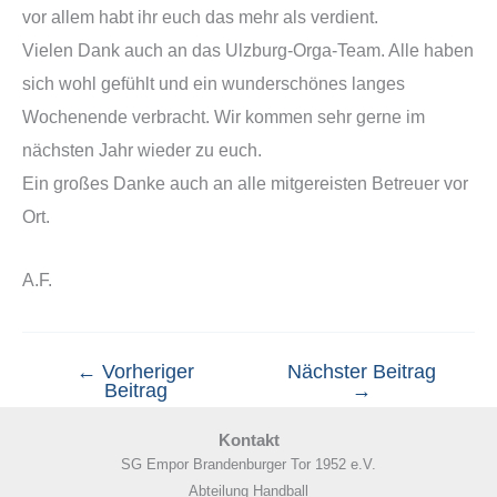
vor allem habt ihr euch das mehr als verdient.
Vielen Dank auch an das Ulzburg-Orga-Team. Alle haben
sich wohl gefühlt und ein wunderschönes langes
Wochenende verbracht. Wir kommen sehr gerne im
nächsten Jahr wieder zu euch.
Ein großes Danke auch an alle mitgereisten Betreuer vor
Ort.
A.F.
←
Vorheriger
Nächster Beitrag
Beitrag
→
Kontakt
SG Empor Brandenburger Tor 1952 e.V.
Abteilung Handball