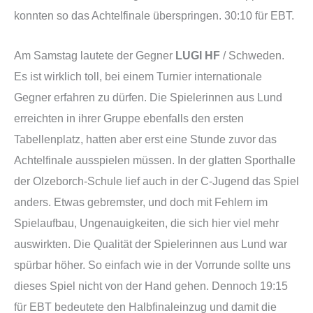
konnten so das Achtelfinale überspringen. 30:10 für EBT.
Am Samstag lautete der Gegner
LUGI HF
/ Schweden.
Es ist wirklich toll, bei einem Turnier internationale
Gegner erfahren zu dürfen. Die Spielerinnen aus Lund
erreichten in ihrer Gruppe ebenfalls den ersten
Tabellenplatz, hatten aber erst eine Stunde zuvor das
Achtelfinale ausspielen müssen. In der glatten Sporthalle
der Olzeborch-Schule lief auch in der C-Jugend das Spiel
anders. Etwas gebremster, und doch mit Fehlern im
Spielaufbau, Ungenauigkeiten, die sich hier viel mehr
auswirkten. Die Qualität der Spielerinnen aus Lund war
spürbar höher. So einfach wie in der Vorrunde sollte uns
dieses Spiel nicht von der Hand gehen. Dennoch 19:15
für EBT bedeutete den Halbfinaleinzug und damit die