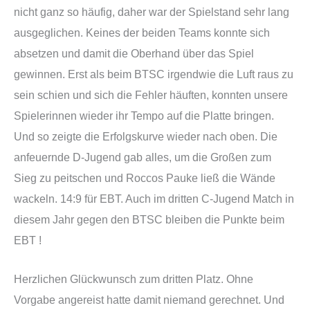
nicht ganz so häufig, daher war der Spielstand sehr lang
ausgeglichen. Keines der beiden Teams konnte sich
absetzen und damit die Oberhand über das Spiel
gewinnen. Erst als beim BTSC irgendwie die Luft raus zu
sein schien und sich die Fehler häuften, konnten unsere
Spielerinnen wieder ihr Tempo auf die Platte bringen.
Und so zeigte die Erfolgskurve wieder nach oben. Die
anfeuernde D-Jugend gab alles, um die Großen zum
Sieg zu peitschen und Roccos Pauke ließ die Wände
wackeln. 14:9 für EBT. Auch im dritten C-Jugend Match in
diesem Jahr gegen den BTSC bleiben die Punkte beim
EBT !
Herzlichen Glückwunsch zum dritten Platz. Ohne
Vorgabe angereist hatte damit niemand gerechnet. Und