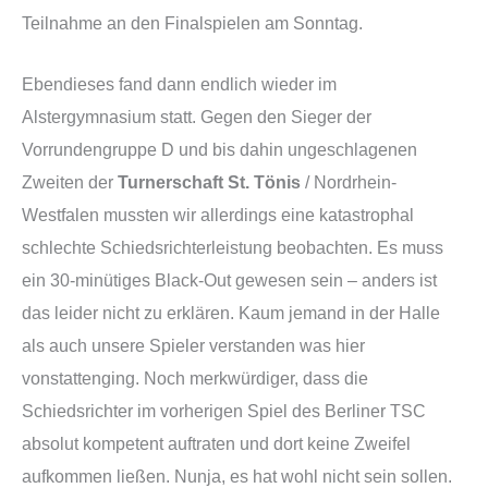
Teilnahme an den Finalspielen am Sonntag.
Ebendieses fand dann endlich wieder im
Alstergymnasium statt. Gegen den Sieger der
Vorrundengruppe D und bis dahin ungeschlagenen
Zweiten der
Turnerschaft St. Tönis
/ Nordrhein-
Westfalen mussten wir allerdings eine katastrophal
schlechte Schiedsrichterleistung beobachten. Es muss
ein 30-minütiges Black-Out gewesen sein – anders ist
das leider nicht zu erklären. Kaum jemand in der Halle
als auch unsere Spieler verstanden was hier
vonstattenging. Noch merkwürdiger, dass die
Schiedsrichter im vorherigen Spiel des Berliner TSC
absolut kompetent auftraten und dort keine Zweifel
aufkommen ließen. Nunja, es hat wohl nicht sein sollen.