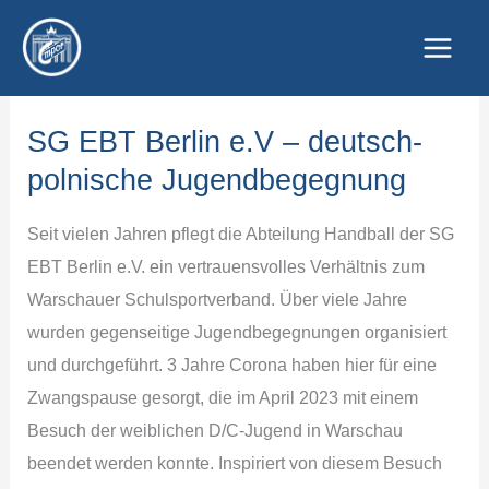
Zum
Inhalt
springen
SG EBT Berlin e.V – deutsch-
polnische Jugendbegegnung
Seit vielen Jahren pflegt die Abteilung Handball der SG
EBT Berlin e.V. ein vertrauensvolles Verhältnis zum
Warschauer Schulsportverband. Über viele Jahre
wurden gegenseitige Jugendbegegnungen organisiert
und durchgeführt. 3 Jahre Corona haben hier für eine
Zwangspause gesorgt, die im April 2023 mit einem
Besuch der weiblichen D/C-Jugend in Warschau
beendet werden konnte. Inspiriert von diesem Besuch